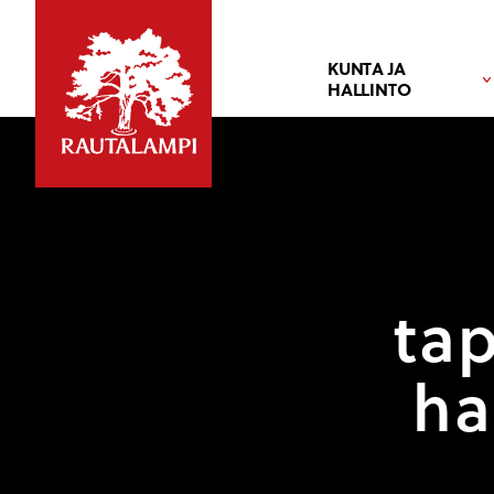
KUNTA JA
HALLINTO
ta
ha