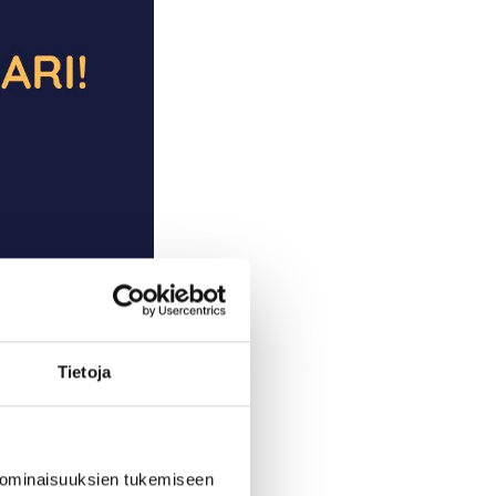
Tietoja
 ominaisuuksien tukemiseen