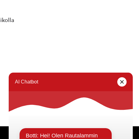
ikolla