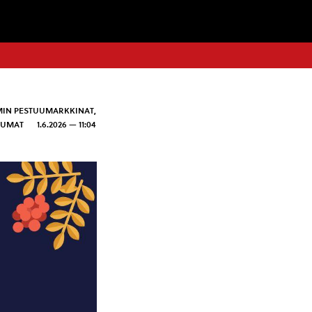
IN PESTUUMARKKINAT
,
TUMAT
1.6.2026 — 11:04