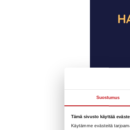
Suostumus
Tämä sivusto käyttää eväste
Käytämme evästeitä tarjoama