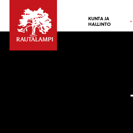
KUNTA JA
HALLINTO