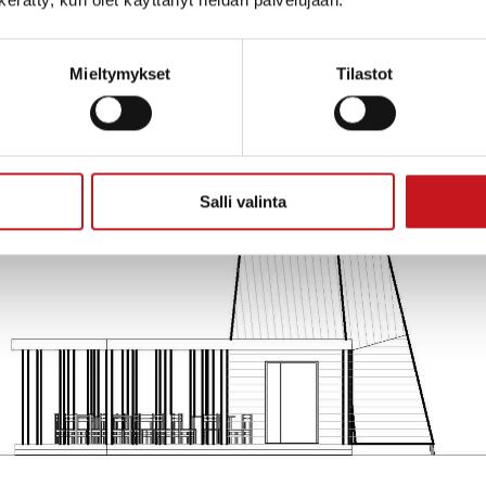
Mieltymykset
Tilastot
Salli valinta