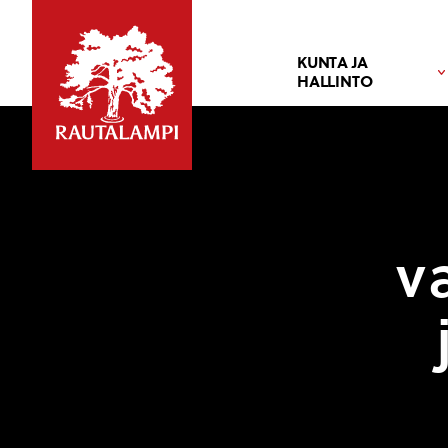
KUNTA JA
HALLINTO
v