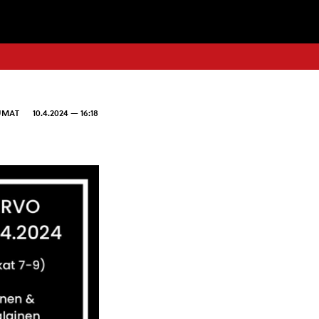
UMAT
10.4.2024 — 16:18