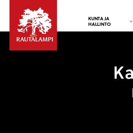
KUNTA JA
HALLINTO
Ka