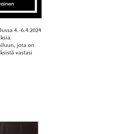
lussa 4.-6.4.2024
ksia.
iluun, jota on
ksistä vastasi