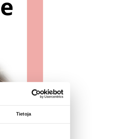
Tietoja