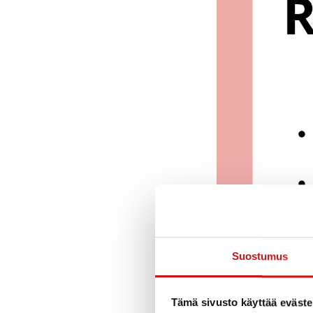
Suostumus
Tämä sivusto käyttää eväste