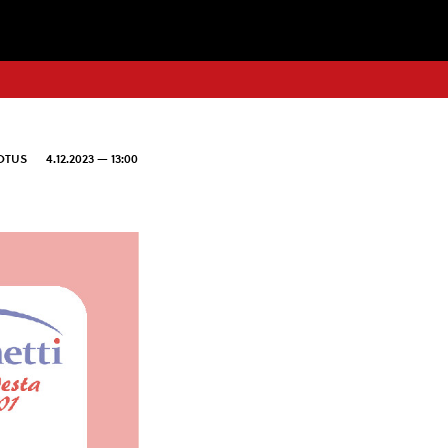
OTUS
4.12.2023 — 13:00