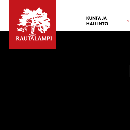
KUNTA JA
HALLINTO