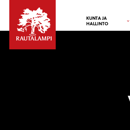
KUNTA JA
HALLINTO