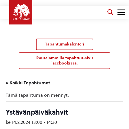
Tapahtumakalenteri
Rautalammilla tapahtuu-sivu
Facebookissa.
« Kaikki Tapahtumat
Tämä tapahtuma on mennyt.
Ystävänpäiväkahvit
ke 14.2.2024 13:00
-
14:30