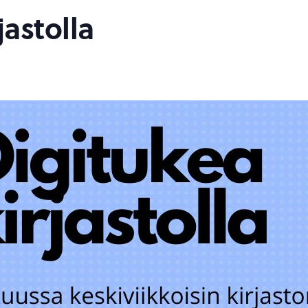
jastolla