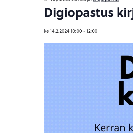
Digiopastus kir
ke 14.2.2024 10:00
-
12:00