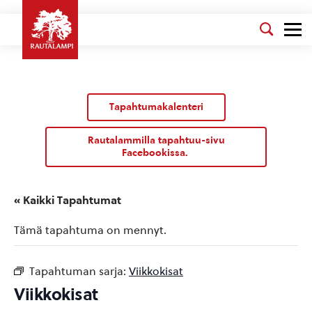
Tapahtumakalenteri
Rautalammilla tapahtuu-sivu
Facebookissa.
« Kaikki Tapahtumat
Tämä tapahtuma on mennyt.
Tapahtuman sarja:
Viikkokisat
Viikkokisat