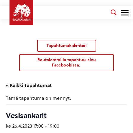
Tapahtumakalenteri
Rautalammilla tapahtuu-sivu
Facebookissa.
« Kaikki Tapahtumat
Tämä tapahtuma on mennyt.
Vesisankarit
ke 26.4.2023 17:00
-
19:00