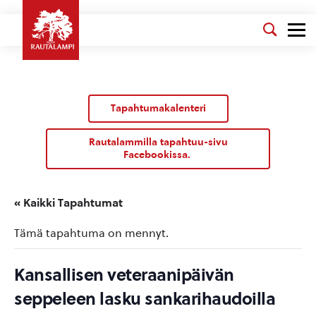
Tapahtumakalenteri
Rautalammilla tapahtuu-sivu
Facebookissa.
« Kaikki Tapahtumat
Tämä tapahtuma on mennyt.
Kansallisen veteraanipäivän
seppeleen lasku sankarihaudoilla