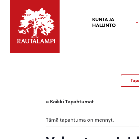
KUNTA JA
HALLINTO
Tap
« Kaikki Tapahtumat
Tämä tapahtuma on mennyt.