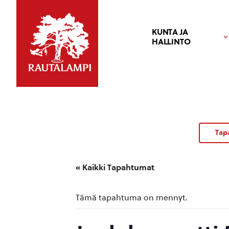
KUNTA JA
HALLINTO
Tap
« Kaikki Tapahtumat
Tämä tapahtuma on mennyt.