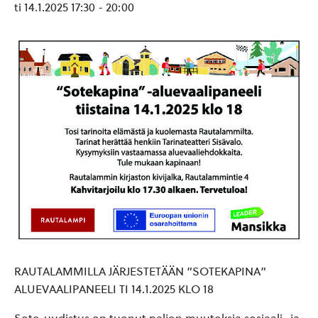
ti 14.1.2025 17:30
-
20:00
RAUTALAMMILLA JÄRJESTETÄÄN ”SOTEKAPINA”
ALUEVAALIPANEELI TI 14.1.2025 KLO 18