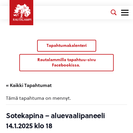
Tapahtumakalenteri
Rautalammilla tapahtuu-sivu
Facebookissa.
« Kaikki Tapahtumat
Tämä tapahtuma on mennyt.
Sotekapina – aluevaalipaneeli
14.1.2025 klo 18