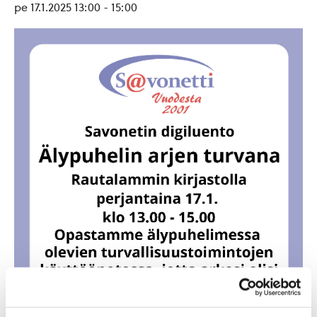
pe 17.1.2025 13:00
-
15:00