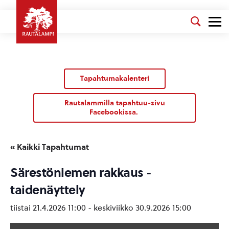
Tapahtumakalenteri
Rautalammilla tapahtuu-sivu
Facebookissa.
« Kaikki Tapahtumat
Särestöniemen rakkaus -
taidenäyttely
tiistai 21.4.2026 11:00
-
keskiviikko 30.9.2026 15:00