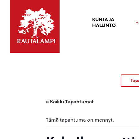
KUNTA JA
HALLINTO
Tap
« Kaikki Tapahtumat
Tämä tapahtuma on mennyt.