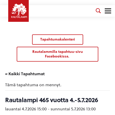
Tapahtumakalenteri
Rautalammilla tapahtuu-sivu
Facebookissa.
« Kaikki Tapahtumat
Tämä tapahtuma on mennyt.
Rautalampi 465 vuotta 4.-5.7.2026
lauantai 4.7.2026 15:00
-
sunnuntai 5.7.2026 13:00