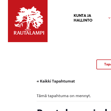
KUNTA JA
HALLINTO
Tap
« Kaikki Tapahtumat
Tämä tapahtuma on mennyt.