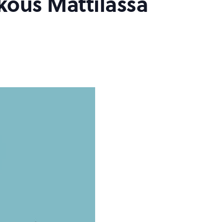
kous Mattilassa