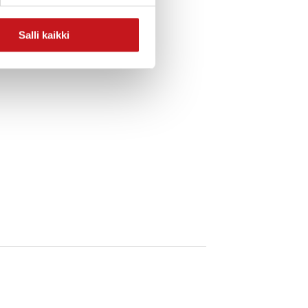
Salli kaikki