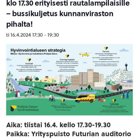
klo 17.30 erityisesti rautalampilaisille
– bussikuljetus kunnanviraston
pihalta!
ti 16.4.2024 17:30
-
19:30
Aika: tiistai 16.4. kello 17.30-19.30
Paikka: Yrityspuisto Futurian auditorio