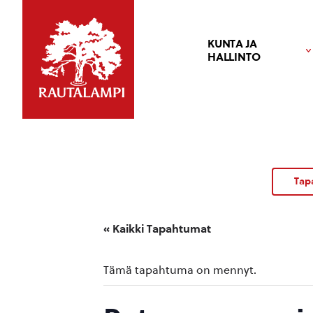
KUNTA JA
HALLINTO
Tap
« Kaikki Tapahtumat
Tämä tapahtuma on mennyt.