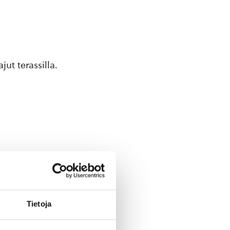
ajut terassilla.
Tietoja