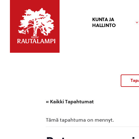
KUNTA JA
HALLINTO
Tap
« Kaikki Tapahtumat
Tämä tapahtuma on mennyt.