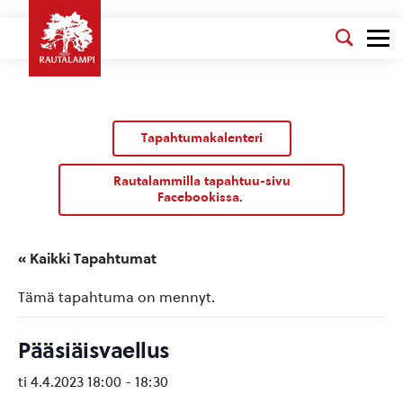
Tapahtumakalenteri
Rautalammilla tapahtuu-sivu
Facebookissa.
« Kaikki Tapahtumat
Tämä tapahtuma on mennyt.
Pääsiäisvaellus
ti 4.4.2023 18:00
-
18:30