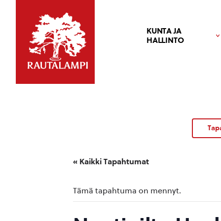
KUNTA JA
HALLINTO
Tap
« Kaikki Tapahtumat
Tämä tapahtuma on mennyt.