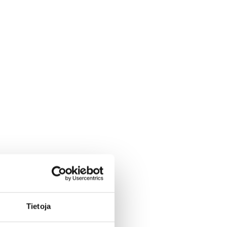
Tietoja