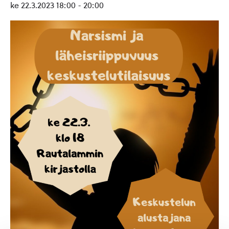
ke 22.3.2023 18:00
-
20:00