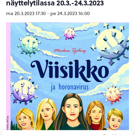
näyttelytilassa 20.3.-24.3.2023
ma 20.3.2023 17:30
-
pe 24.3.2023 16:00