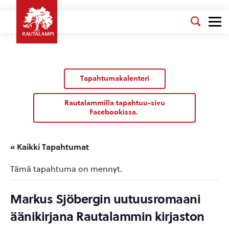
Tapahtumakalenteri
Rautalammilla tapahtuu-sivu
Facebookissa.
« Kaikki Tapahtumat
Tämä tapahtuma on mennyt.
Markus Sjöbergin uutuusromaani
äänikirjana Rautalammin kirjaston