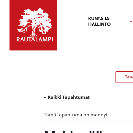
KUNTA JA
HALLINTO
Tap
« Kaikki Tapahtumat
Tämä tapahtuma on mennyt.