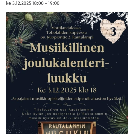
ke 3.12.2025 18:00
-
19:00