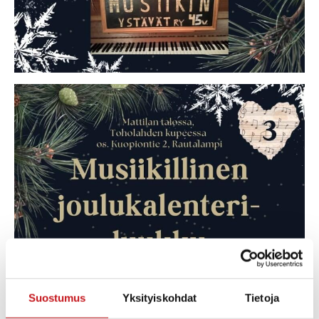
Suostumus
Yksityiskohdat
Tietoja