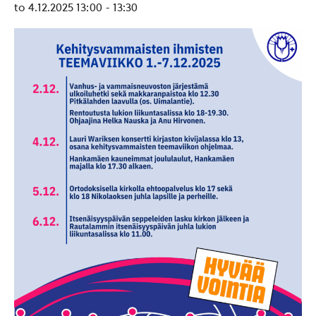
to 4.12.2025 13:00
-
13:30