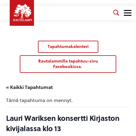
Tapahtumakalenteri
Rautalammilla tapahtuu-sivu
Facebookissa.
« Kaikki Tapahtumat
Tämä tapahtuma on mennyt.
Lauri Wariksen konsertti Kirjaston
kivijalassa klo 13