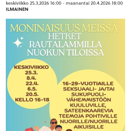
keskiviikko 25.3.2026 16:00
-
maanantai 20.4.2026 18:00
ILMAINEN