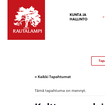
KUNTA JA
HALLINTO
Tap
« Kaikki Tapahtumat
Tämä tapahtuma on mennyt.