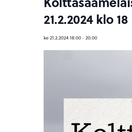
Kolttasaamelais
21.2.2024 klo 18
ke 21.2.2024 18:00
-
20:00