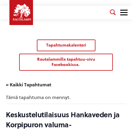
Tapahtumakalenteri
Rautalammilla tapahtuu-sivu
Facebookissa.
« Kaikki Tapahtumat
Tämä tapahtuma on mennyt.
Keskustelutilaisuus Hankaveden ja
Korpipuron valuma-