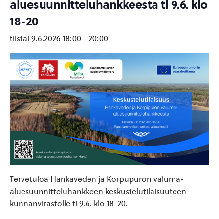
aluesuunnitteluhankkeesta ti 9.6. klo
18-20
tiistai 9.6.2026 18:00
-
20:00
Tervetuloa Hankaveden ja Korpupuron valuma-
aluesuunnitteluhankkeen keskustelutilaisuuteen
kunnanvirastolle ti 9.6. klo 18-20.