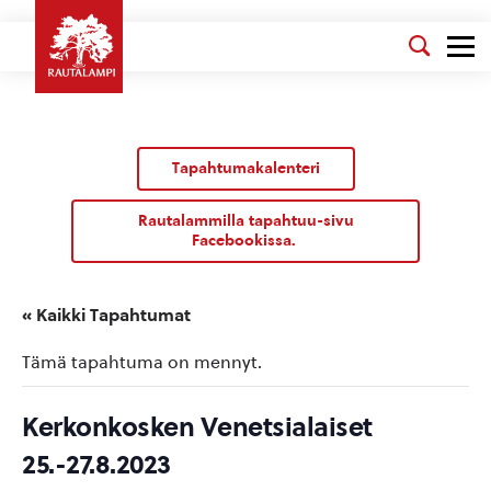
Tapahtumakalenteri
Rautalammilla tapahtuu-sivu
Facebookissa.
« Kaikki Tapahtumat
Tämä tapahtuma on mennyt.
Kerkonkosken Venetsialaiset
25.-27.8.2023