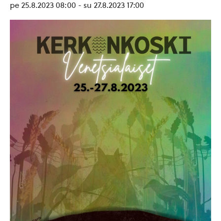
pe 25.8.2023 08:00
-
su 27.8.2023 17:00