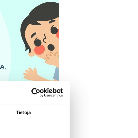
Tietoja