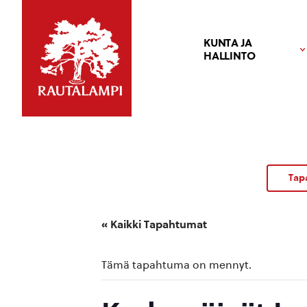
KUNTA JA
HALLINTO
Tap
« Kaikki Tapahtumat
Tämä tapahtuma on mennyt.