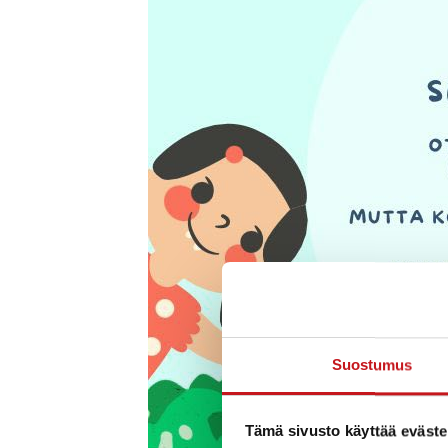
Suostumus
Tämä sivusto käyttää eväste