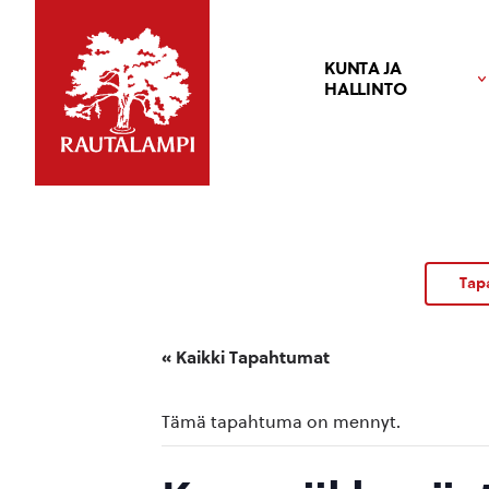
KUNTA JA
HALLINTO
Tap
« Kaikki Tapahtumat
Tämä tapahtuma on mennyt.