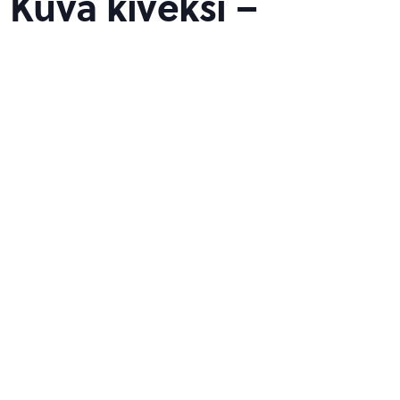
 Kuva kiveksi –