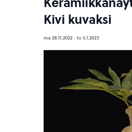
Keramiikkanäytt
Kivi kuvaksi
ma 28.11.2022
-
to 5.1.2023