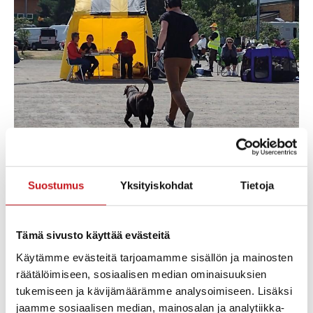
Suostumus
Yksityiskohdat
Tietoja
Tämä sivusto käyttää evästeitä
Käytämme evästeitä tarjoamamme sisällön ja mainosten
räätälöimiseen, sosiaalisen median ominaisuuksien
tukemiseen ja kävijämäärämme analysoimiseen. Lisäksi
jaamme sosiaalisen median, mainosalan ja analytiikka-