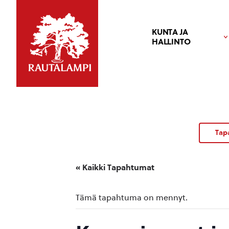
KUNTA JA
HALLINTO
Tap
« Kaikki Tapahtumat
Tämä tapahtuma on mennyt.