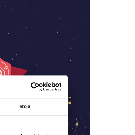
Tietoja