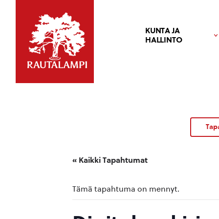
KUNTA JA
HALLINTO
Tap
« Kaikki Tapahtumat
Tämä tapahtuma on mennyt.