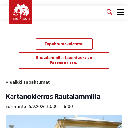
Tapahtumakalenteri
Rautalammilla tapahtuu-sivu
Facebookissa.
« Kaikki Tapahtumat
Kartanokierros Rautalammilla
sunnuntai 6.9.2026 10:00
-
16:00