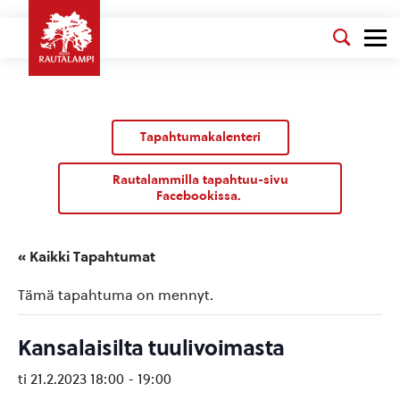
Tapahtumakalenteri
Rautalammilla tapahtuu-sivu
Facebookissa.
« Kaikki Tapahtumat
Tämä tapahtuma on mennyt.
Kansalaisilta tuulivoimasta
ti 21.2.2023 18:00
-
19:00