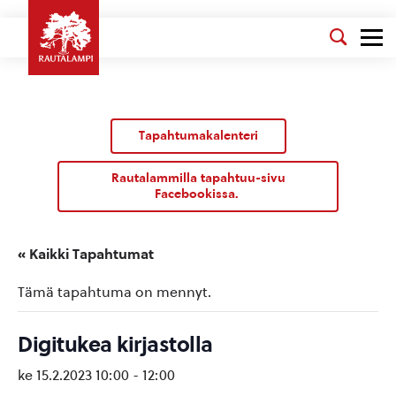
Tapahtumakalenteri
Rautalammilla tapahtuu-sivu
Facebookissa.
« Kaikki Tapahtumat
Tämä tapahtuma on mennyt.
Digitukea kirjastolla
ke 15.2.2023 10:00
-
12:00