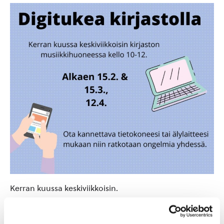
Kerran kuussa keskiviikkoisin.