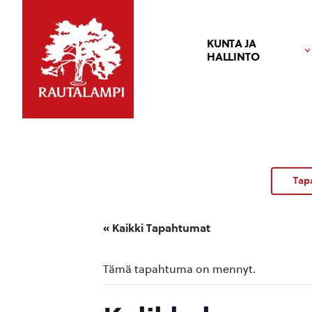
KUNTA JA
HALLINTO
Tap
« Kaikki Tapahtumat
Tämä tapahtuma on mennyt.