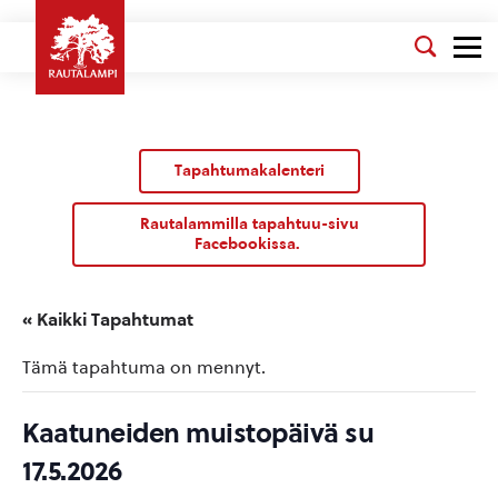
Tapahtumakalenteri
Rautalammilla tapahtuu-sivu
Facebookissa.
« Kaikki Tapahtumat
Tämä tapahtuma on mennyt.
Kaatuneiden muistopäivä su
17.5.2026