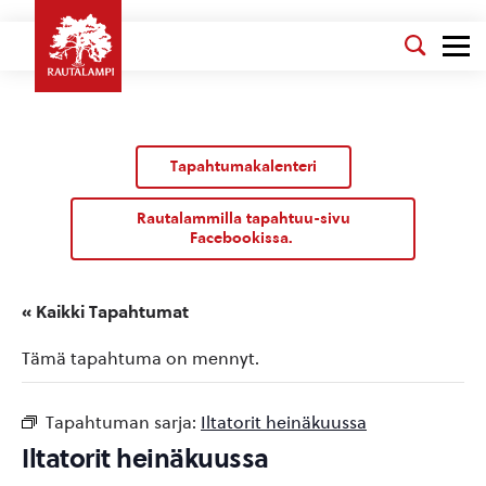
Tapahtumakalenteri
Rautalammilla tapahtuu-sivu
Facebookissa.
« Kaikki Tapahtumat
Tämä tapahtuma on mennyt.
Tapahtuman sarja:
Iltatorit heinäkuussa
Iltatorit heinäkuussa