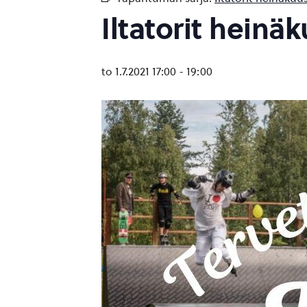
Iltatorit heinä
to 1.7.2021 17:00
-
19:00