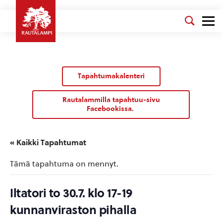
Tapahtumakalenteri
Rautalammilla tapahtuu-sivu
Facebookissa.
« Kaikki Tapahtumat
Tämä tapahtuma on mennyt.
Iltatori to 30.7. klo 17-19
kunnanviraston pihalla