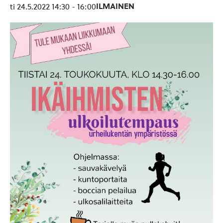
ILMAINEN
ti 24.5.2022 14:30
-
16:00