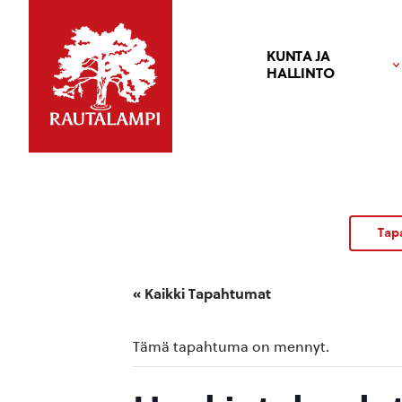
KUNTA JA
HALLINTO
Tap
« Kaikki Tapahtumat
Tämä tapahtuma on mennyt.