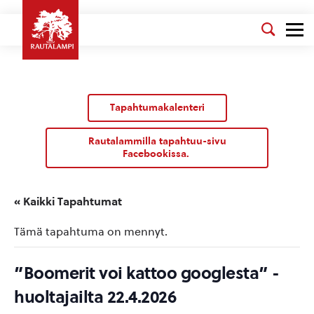
Tapahtumakalenteri
Rautalammilla tapahtuu-sivu
Facebookissa.
« Kaikki Tapahtumat
Tämä tapahtuma on mennyt.
”Boomerit voi kattoo googlesta” -
huoltajailta 22.4.2026