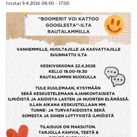
torstai 9.4.2026 08:00
-
17:00