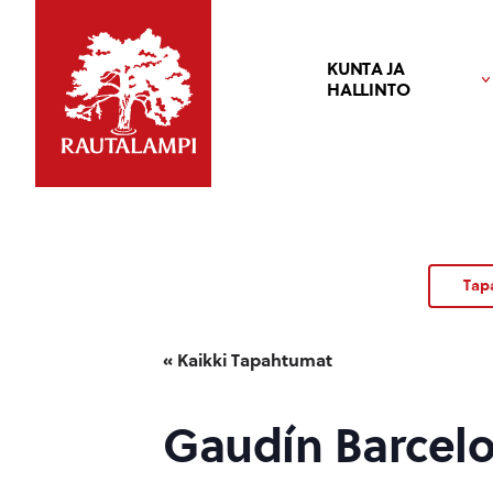
KUNTA JA
HALLINTO
Tap
« Kaikki Tapahtumat
Gaudín Barcelo